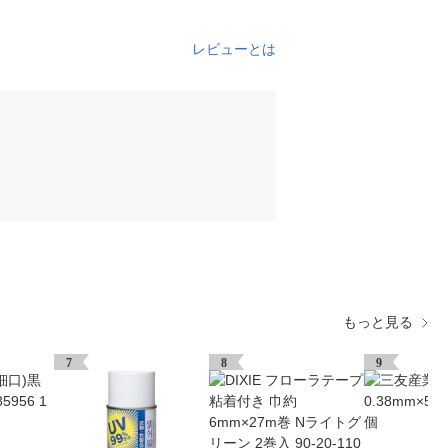
レビューとは
もっと見る
7
8
9