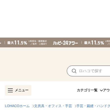
メニュー
カテゴリ一覧
アウ
LOHACOホーム
文房具・オフィス・手芸
手芸・裁縫・ハンド