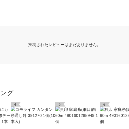
投稿されたレビューはまだありません。
キング
4
5
6