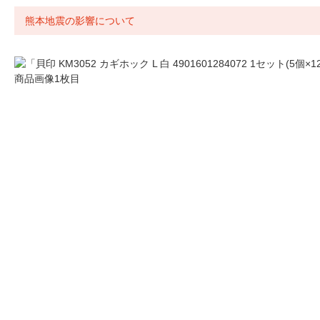
熊本地震の影響について