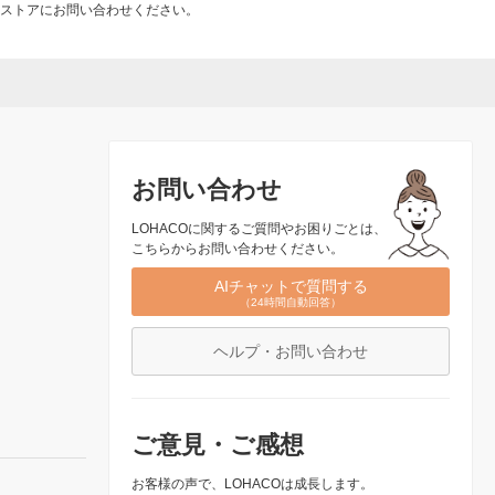
ストアにお問い合わせください。
お問い合わせ
LOHACOに関するご質問やお困りごとは、
こちらからお問い合わせください。
AIチャットで質問する
（24時間自動回答）
ヘルプ・お問い合わせ
ご意見・ご感想
お客様の声で、LOHACOは成長します。