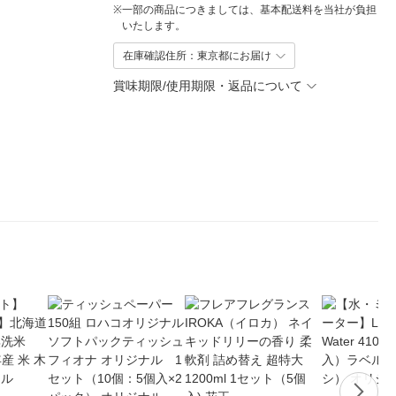
※
一部の商品につきましては、基本配送料を当社が負担
いたします。
在庫確認住所：東京都にお届け
賞味期限/使用期限・返品について