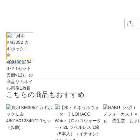
画像を見る
こちらの商品もおすすめ