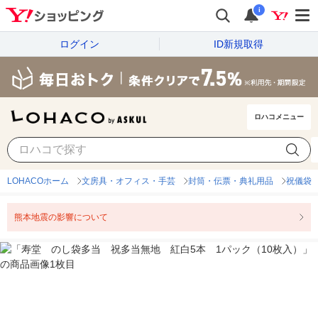
i
ログイン
ID新規取得
ロハコメニュー
LOHACOホーム
文房具・オフィス・手芸
封筒・伝票・典礼用品
祝儀袋
熊本地震の影響について