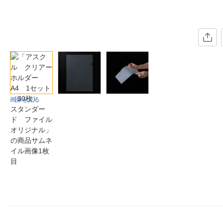
画像を見る