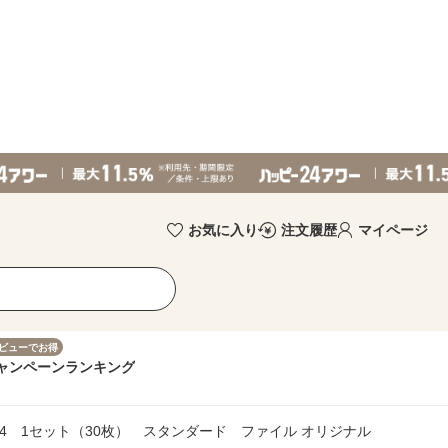
お気に入り
注文履歴
マイページ
ビューでお得
ャンペーン
ランキング
4 1セット（30枚） スタンダード ファイル オリジナル