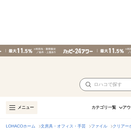
メニュー
カテゴリ一覧
アウ
LOHACOホーム
文房具・オフィス・手芸
ファイル
クリアー