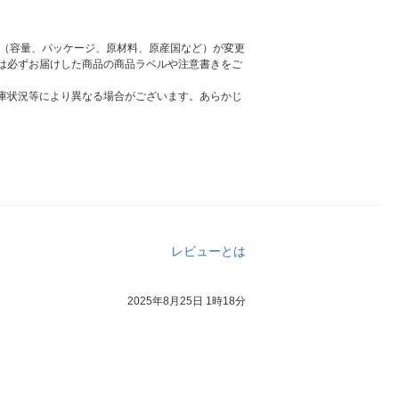
様（容量、パッケージ、原材料、原産国など）が変更
は必ずお届けした商品の商品ラベルや注意書きをご
庫状況等により異なる場合がございます。あらかじ
レビューとは
2025年8月25日 1時18分