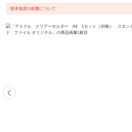
熊本地震の影響について