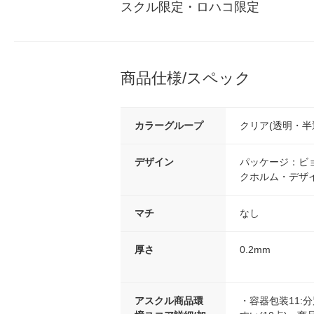
スクル限定・ロハコ限定
商品仕様/スペック
カラーグループ
クリア(透明・半
デザイン
パッケージ：ビ
クホルム・デザ
マチ
なし
厚さ
0.2mm
アスクル商品環
・容器包装11: