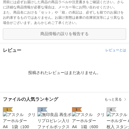
用前には必ずお届けした商品の商品ラベルや注意書きをご確認ください。さら
に詳細な商品情報が必要な場合は、メーカー等にお問い合わせください。
また、商品名における「セット」や「箱」の表記は、必ずしも箱でのお届けを
お約束するものではありません。お届け形態は倉庫の在庫状況等により異なる
場合がございます。あらかじめご了承ください。
商品情報の誤りを報告する
レビュー
レビューとは
投稿されたレビューはまだありません。
ファイルの人気ランキング
もっと見る
1
2
3
4