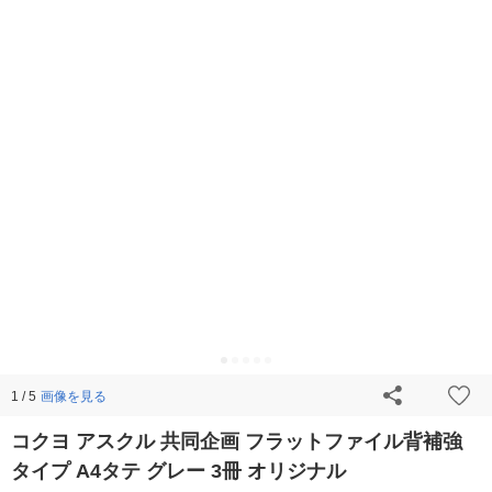
画像を見る
1 / 5
コクヨ アスクル 共同企画 フラットファイル背補強
タイプ A4タテ グレー 3冊 オリジナル