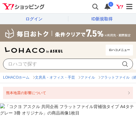
i
ログイン
ID新規取得
ロハコメニュー
LOHACOホーム
文房具・オフィス・手芸
ファイル
フラットファイル（
熊本地震の影響について