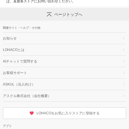
は、直接各ストアにお問い合わせください。
ページトップへ
関連サイト・ヘルプ・その他
お知らせ
LOHACOとは
AIチャットで質問する
お客様サポート
ASKUL（法人向け）
アスクル株式会社（会社概要）
LOHACOをお気に入りストアに登録する
アプリ