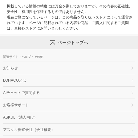
・
掲載している情報の精度には万全を期しておりますが、その内容の正確性、
安全性、有用性を保証するものではありません。
・
現在ご覧になっているページは、この商品を取り扱うストアによって運営さ
れています。ページに記載されている内容や商品、ご購入に関するご質問
は、直接各ストアにお問い合わせください。
ページトップへ
関連サイト・ヘルプ・その他
お知らせ
LOHACOとは
AIチャットで質問する
お客様サポート
ASKUL（法人向け）
アスクル株式会社（会社概要）