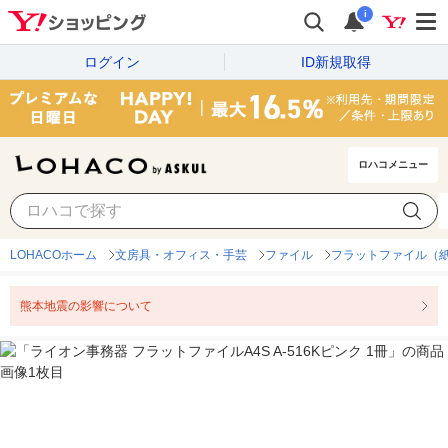
i
ログイン
ID新規取得
ロハコメニュー
LOHACOホーム
文房具・オフィス・手芸
ファイル
フラットファイル（
熊本地震の影響について