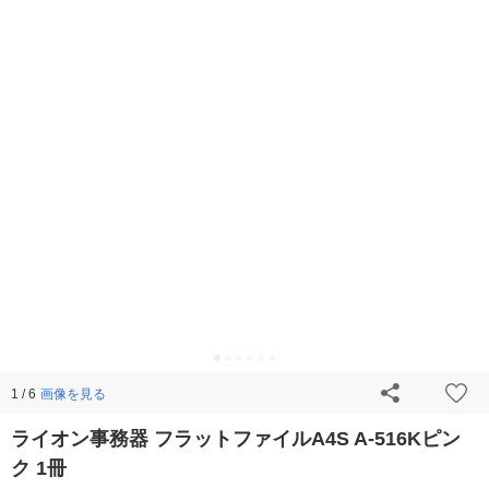
画像を見る
1 / 6
ライオン事務器 フラットファイルA4S A-516Kピン
ク 1冊