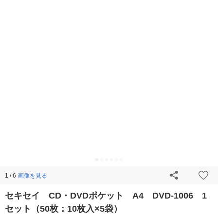
画像を見る
1 / 6
セキセイ CD・DVDポケット A4 DVD-1006 1
セット（50枚：10枚入×5袋）