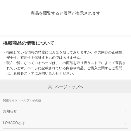
商品を閲覧すると履歴が表示されます
掲載商品の情報について
・
掲載している情報の精度には万全を期しておりますが、その内容の正確性、
安全性、有用性を保証するものではありません。
・
現在ご覧になっているページは、この商品を取り扱うストアによって運営さ
れています。ページに記載されている内容や商品、ご購入に関するご質問
は、直接各ストアにお問い合わせください。
ページトップへ
関連サイト・ヘルプ・その他
お知らせ
LOHACOとは