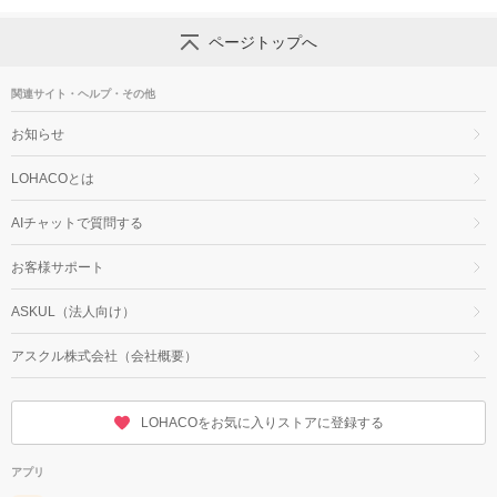
ページトップへ
関連サイト・ヘルプ・その他
お知らせ
LOHACOとは
AIチャットで質問する
お客様サポート
ASKUL（法人向け）
アスクル株式会社（会社概要）
LOHACOをお気に入りストアに登録する
アプリ