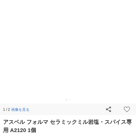
画像を見る
1 / 2
アスベル フォルマ セラミックミル岩塩・スパイス専
用 A2120 1個