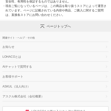
安全性、有用性を保証するものではありません。
・
現在ご覧になっているページは、この商品を取り扱うストアによって運営さ
れています。ページに記載されている内容や商品、ご購入に関するご質問
は、直接各ストアにお問い合わせください。
ページトップへ
関連サイト・ヘルプ・その他
お知らせ
LOHACOとは
AIチャットで質問する
お客様サポート
ASKUL（法人向け）
アスクル株式会社（会社概要）