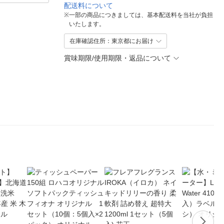
配送料について
※
一部の商品につきましては、基本配送料を当社が負担
いたします。
在庫確認住所：東京都にお届け
賞味期限/使用期限・返品について