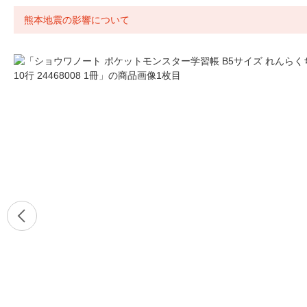
熊本地震の影響について