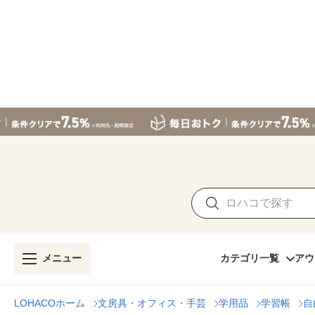
メニュー
カテゴリ一覧
アウ
LOHACOホーム
文房具・オフィス・手芸
学用品
学習帳
自