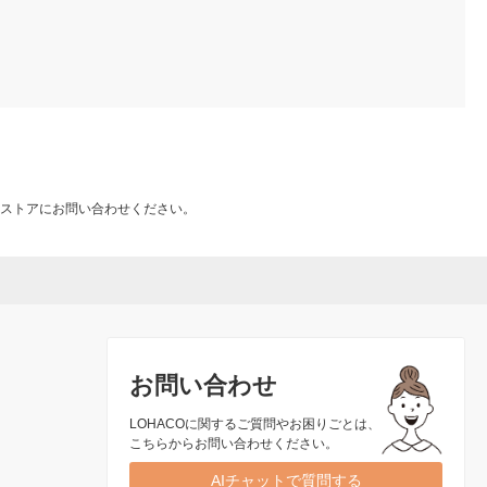
ストアにお問い合わせください。
お問い合わせ
LOHACOに関するご質問やお困りごとは、
こちらからお問い合わせください。
AIチャットで質問する