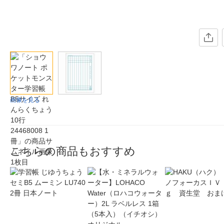
画像を見る
こちらの商品もおすすめ