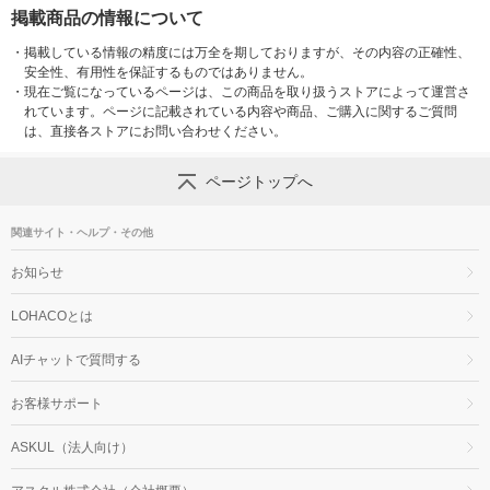
掲載商品の情報について
・
掲載している情報の精度には万全を期しておりますが、その内容の正確性、
安全性、有用性を保証するものではありません。
・
現在ご覧になっているページは、この商品を取り扱うストアによって運営さ
れています。ページに記載されている内容や商品、ご購入に関するご質問
は、直接各ストアにお問い合わせください。
ページトップへ
関連サイト・ヘルプ・その他
お知らせ
LOHACOとは
AIチャットで質問する
お客様サポート
ASKUL（法人向け）