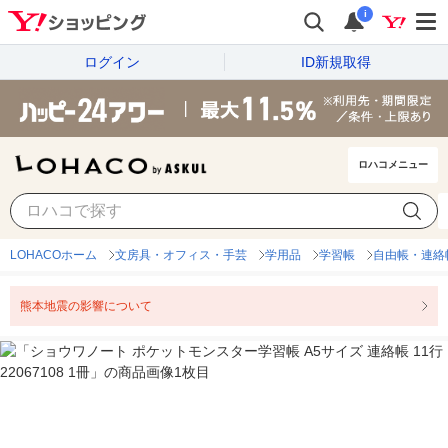
i
ログイン
ID新規取得
ロハコメニュー
LOHACOホーム
文房具・オフィス・手芸
学用品
学習帳
自由帳・連絡
熊本地震の影響について