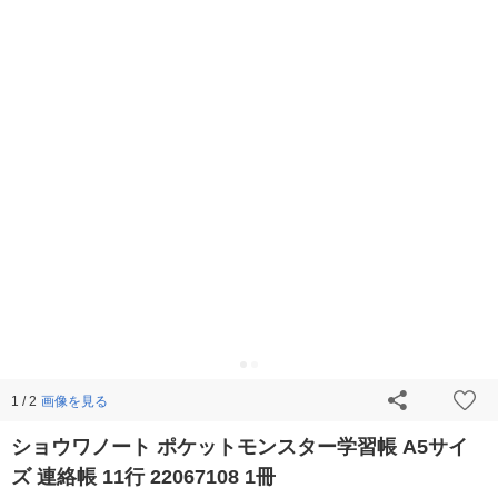
画像を見る
1 / 2
ショウワノート ポケットモンスター学習帳 A5サイ
ズ 連絡帳 11行 22067108 1冊