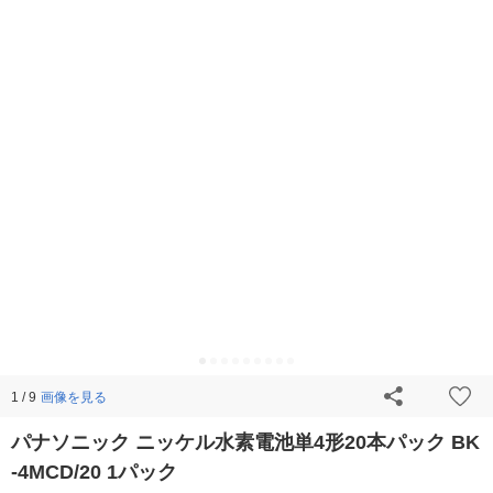
画像を見る
1 / 9
パナソニック ニッケル水素電池単4形20本パック BK
-4MCD/20 1パック