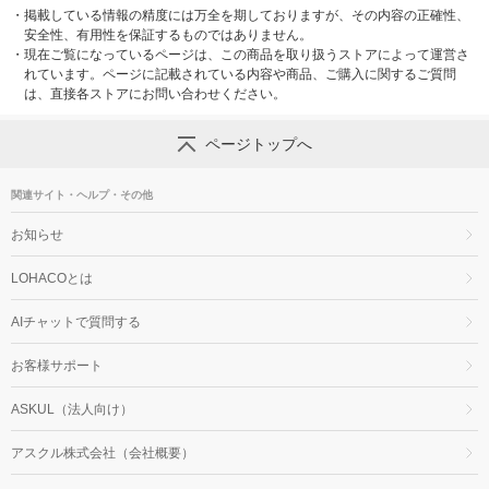
・
掲載している情報の精度には万全を期しておりますが、その内容の正確性、
安全性、有用性を保証するものではありません。
・
現在ご覧になっているページは、この商品を取り扱うストアによって運営さ
れています。ページに記載されている内容や商品、ご購入に関するご質問
は、直接各ストアにお問い合わせください。
ページトップへ
関連サイト・ヘルプ・その他
お知らせ
LOHACOとは
AIチャットで質問する
お客様サポート
ASKUL（法人向け）
アスクル株式会社（会社概要）