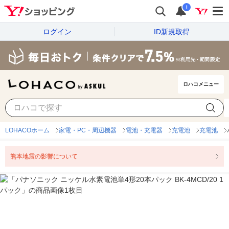
i
ログイン
ID新規取得
ロハコメニュー
LOHACOホーム
家電・PC・周辺機器
電池・充電器
充電池
充電池
熊本地震の影響について