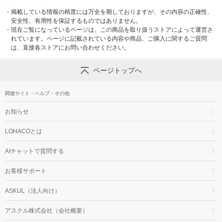
・
掲載している情報の精度には万全を期しておりますが、その内容の正確性、
安全性、有用性を保証するものではありません。
・
現在ご覧になっているページは、この商品を取り扱うストアによって運営さ
れています。ページに記載されている内容や商品、ご購入に関するご質問
は、直接各ストアにお問い合わせください。
ページトップへ
関連サイト・ヘルプ・その他
お知らせ
LOHACOとは
AIチャットで質問する
お客様サポート
ASKUL（法人向け）
アスクル株式会社（会社概要）