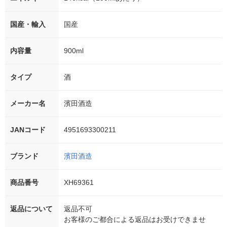
国産・輸入
国産
内容量
900ml
タイプ
酒
メーカー名
濱田酒造
JANコード
4951693300211
ブランド
濱田酒造
商品番号
XH69361
返品について
返品不可
お客様のご都合による返品はお受けできませ