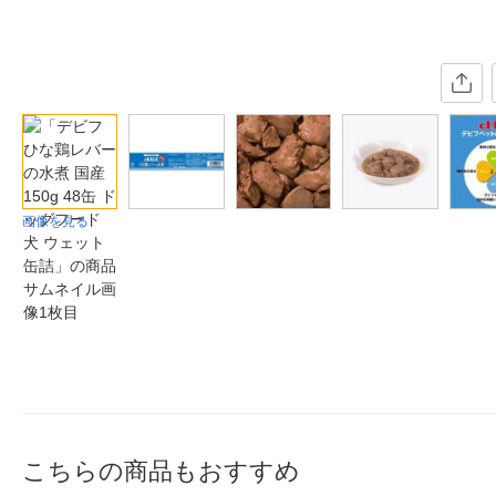
画像を見る
こちらの商品もおすすめ