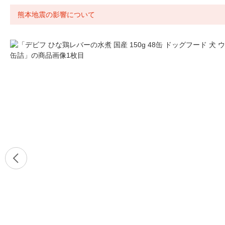
熊本地震の影響について