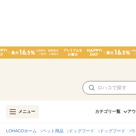
メニュー
カテゴリ一覧
アウ
LOHACOホーム
ペット用品
ドッグフード
ドッグフード
ウ