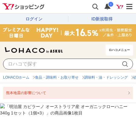
i
ログイン
ID新規取得
ロハコメニュー
LOHACOホーム
食品・調味料・お取り寄せ
調味料・油・ドレッシング
熊本地震の影響について