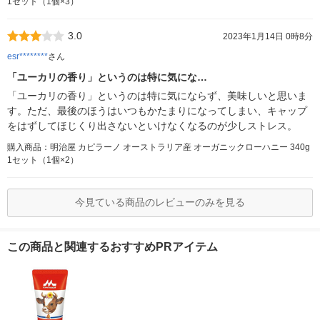
1セット（1個×3）
3.0
2023年1月14日 0時8分
esr********
さん
「ユーカリの香り」というのは特に気にな…
「ユーカリの香り」というのは特に気にならず、美味しいと思いま
す。ただ、最後のほうはいつもかたまりになってしまい、キャップ
をはずしてほじくり出さないといけなくなるのが少しストレス。
購入商品：明治屋 カピラーノ オーストラリア産 オーガニックローハニー 340g
1セット（1個×2）
今見ている商品のレビューのみを見る
この商品と関連するおすすめPRアイテム