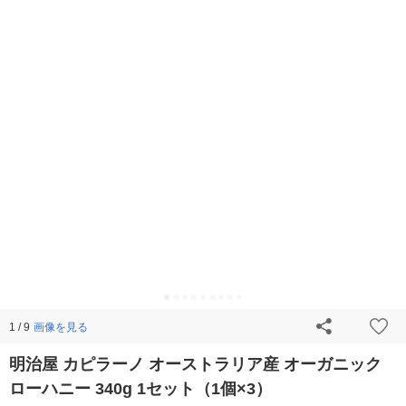
画像を見る
1 / 9
明治屋 カピラーノ オーストラリア産 オーガニック
ローハニー 340g 1セット（1個×3）