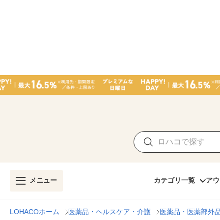
メニュー
カテゴリ一覧
アウ
LOHACOホーム
医薬品・ヘルスケア・介護
医薬品・医薬部外