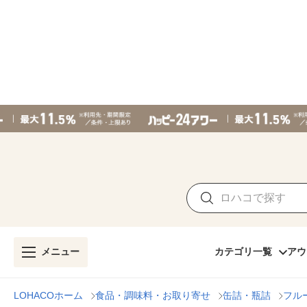
メニュー
カテゴリ一覧
アウ
LOHACOホーム
食品・調味料・お取り寄せ
缶詰・瓶詰
フル