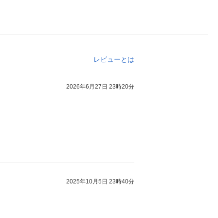
レビューとは
2026年6月27日 23時20分
2025年10月5日 23時40分