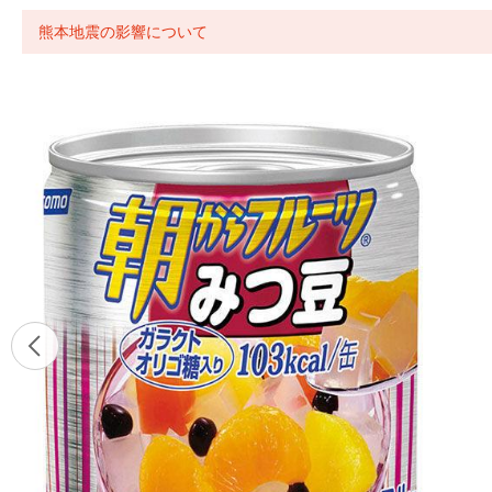
熊本地震の影響について