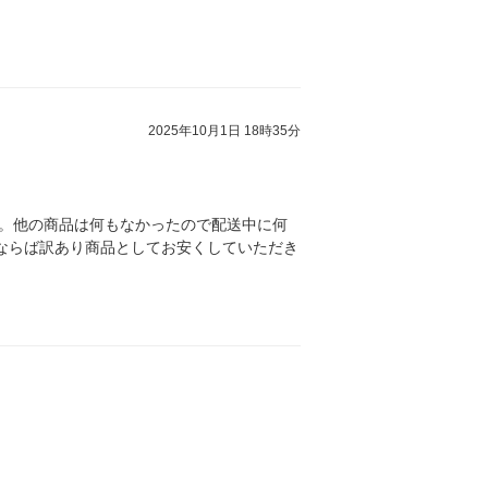
2025年10月1日 18時35分
。他の商品は何もなかったので配送中に何
ならば訳あり商品としてお安くしていただき