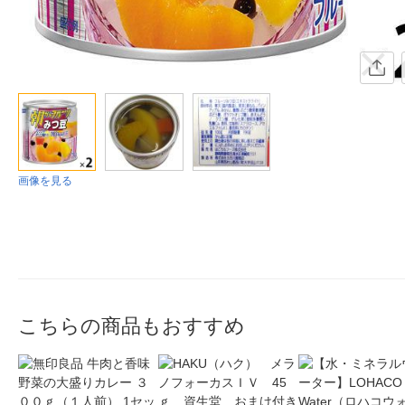
画像を見る
こちらの商品もおすすめ