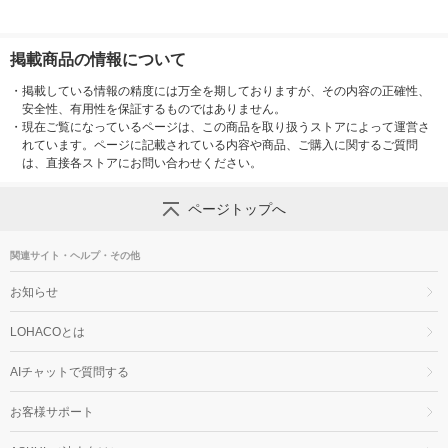
掲載商品の情報について
・
掲載している情報の精度には万全を期しておりますが、その内容の正確性、
安全性、有用性を保証するものではありません。
・
現在ご覧になっているページは、この商品を取り扱うストアによって運営さ
れています。ページに記載されている内容や商品、ご購入に関するご質問
は、直接各ストアにお問い合わせください。
ページトップへ
関連サイト・ヘルプ・その他
お知らせ
LOHACOとは
AIチャットで質問する
お客様サポート