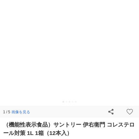
画像を見る
1 / 5
（機能性表示食品）サントリー 伊右衛門 コレステロ
ール対策 1L 1箱（12本入）