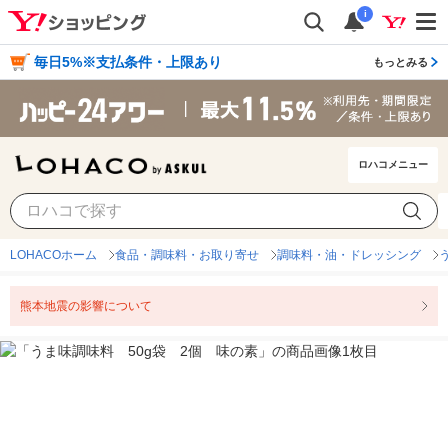
i
毎日5%※支払条件・上限あり
もっとみる
ロハコメニュー
LOHACOホーム
食品・調味料・お取り寄せ
調味料・油・ドレッシング
熊本地震の影響について