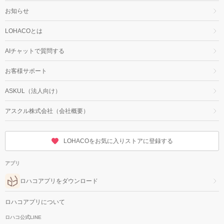
お知らせ
LOHACOとは
AIチャットで質問する
お客様サポート
ASKUL（法人向け）
アスクル株式会社（会社概要）
LOHACOをお気に入りストアに登録する
アプリ
ロハコアプリをダウンロード
ロハコアプリについて
ロハコ公式LINE