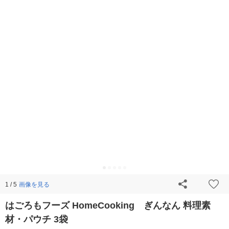
画像を見る
1 / 5
はごろもフーズ HomeCooking ぎんなん 料理素
材・パウチ 3袋