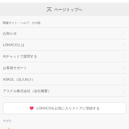
ページトップへ
関連サイト・ヘルプ・その他
お知らせ
LOHACOとは
AIチャットで質問する
お客様サポート
ASKUL（法人向け）
アスクル株式会社（会社概要）
LOHACOをお気に入りストアに登録する
アプリ