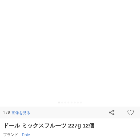
画像を見る
1 / 8
ドール ミックスフルーツ 227g 12個
ブランド：
Dole