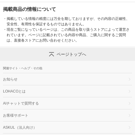
掲載商品の情報について
・
掲載している情報の精度には万全を期しておりますが、その内容の正確性、
安全性、有用性を保証するものではありません。
・
現在ご覧になっているページは、この商品を取り扱うストアによって運営さ
れています。ページに記載されている内容や商品、ご購入に関するご質問
は、直接各ストアにお問い合わせください。
ページトップへ
関連サイト・ヘルプ・その他
お知らせ
LOHACOとは
AIチャットで質問する
お客様サポート
ASKUL（法人向け）