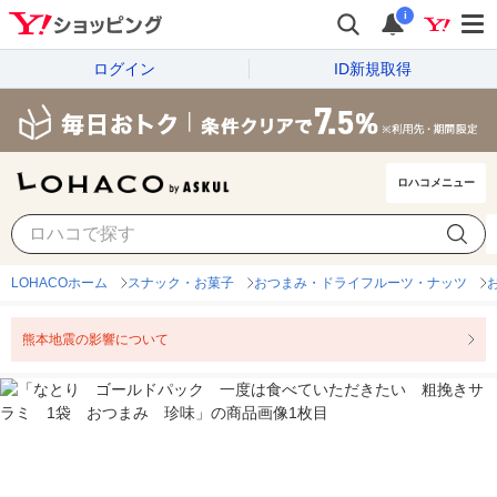
i
ログイン
ID新規取得
ロハコメニュー
LOHACOホーム
スナック・お菓子
おつまみ・ドライフルーツ・ナッツ
熊本地震の影響について