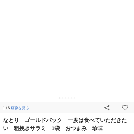
画像を見る
1 / 6
なとり ゴールドパック 一度は食べていただきた
い 粗挽きサラミ 1袋 おつまみ 珍味