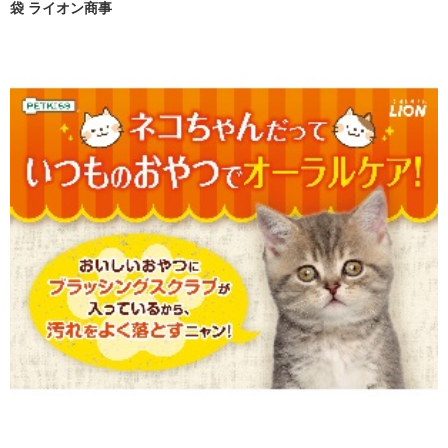
袋 ライオン商事