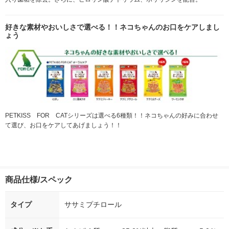
好きな素材やおいしさで選べる！！ネコちゃんのお口をケアしまし
ょう
PETKISS FOR CATシリーズは選べる6種類！！ネコちゃんの好みに合わせ
て選び、お口をケアしてあげましょう！！
商品仕様/スペック
タイプ
ササミプチロール