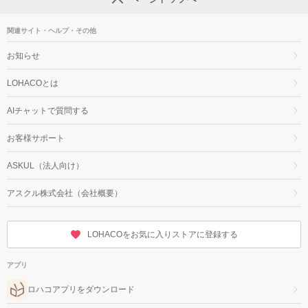
関連サイト・ヘルプ・その他
お知らせ
LOHACOとは
AIチャットで質問する
お客様サポート
ASKUL（法人向け）
アスクル株式会社（会社概要）
LOHACOをお気に入りストアに登録する
アプリ
ロハコアプリをダウンロード