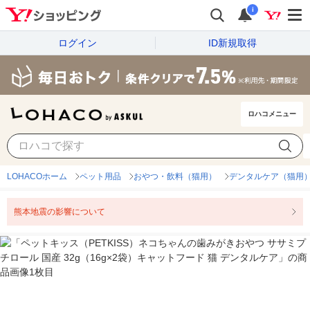
i
ログイン
ID新規取得
ロハコメニュー
LOHACOホーム
ペット用品
おやつ・飲料（猫用）
デンタルケア（猫用
熊本地震の影響について