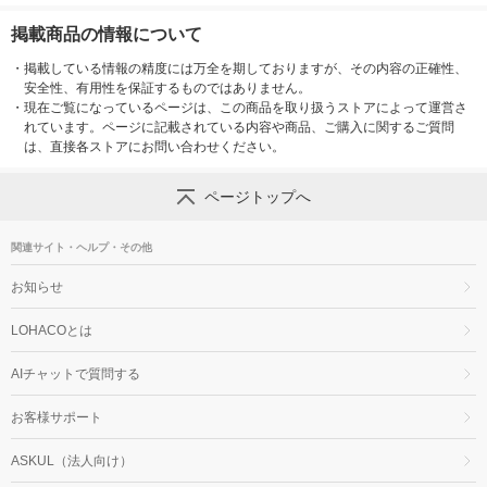
掲載商品の情報について
・
掲載している情報の精度には万全を期しておりますが、その内容の正確性、
安全性、有用性を保証するものではありません。
・
現在ご覧になっているページは、この商品を取り扱うストアによって運営さ
れています。ページに記載されている内容や商品、ご購入に関するご質問
は、直接各ストアにお問い合わせください。
ページトップへ
関連サイト・ヘルプ・その他
お知らせ
LOHACOとは
AIチャットで質問する
お客様サポート
ASKUL（法人向け）