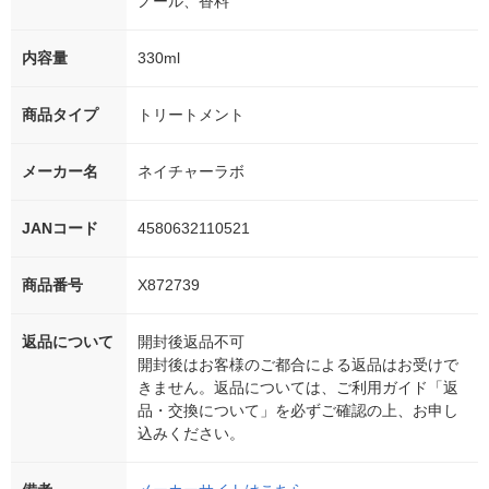
ノール、香料
内容量
330ml
商品タイプ
トリートメント
メーカー名
ネイチャーラボ
JANコード
4580632110521
商品番号
X872739
返品について
開封後返品不可
開封後はお客様のご都合による返品はお受けで
きません。返品については、ご利用ガイド「返
品・交換について」を必ずご確認の上、お申し
込みください。