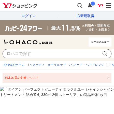
i
ログイン
ID新規取得
ロハコメニュー
LOHACOホーム
ヘアボディ・オーラルケア
ヘアケア・ヘアアレンジ
ト
熊本地震の影響について