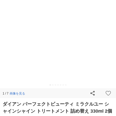
画像を見る
1 / 7
ダイアン パーフェクトビューティ ミラクルユー シ
ャインシャイン トリートメント 詰め替え 330ml 2個