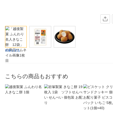
画像を見る
こちらの商品もおすすめ