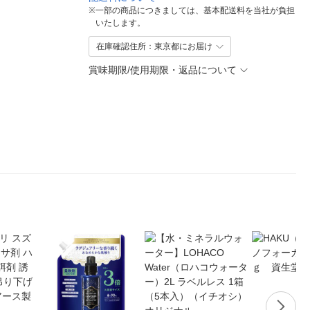
※
一部の商品につきましては、基本配送料を当社が負担
いたします。
在庫確認住所：東京都にお届け
賞味期限/使用期限・返品について