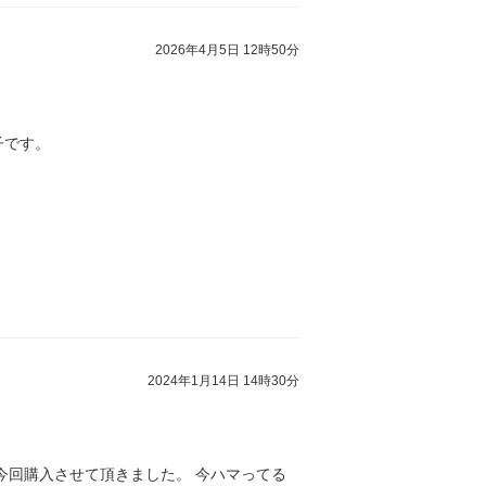
2026年4月5日 12時50分
子です。
2024年1月14日 14時30分
今回購入させて頂きました。 今ハマってる