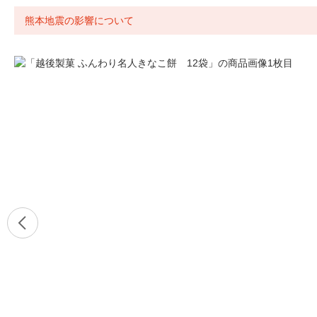
熊本地震の影響について