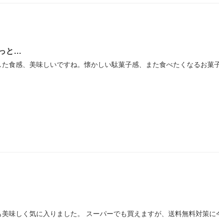
っと…
した食感、美味しいですね。懐かしい駄菓子感、また食べたくなるお菓
美味しく気に入りました。 スーパーでも買えますが、送料無料対策に