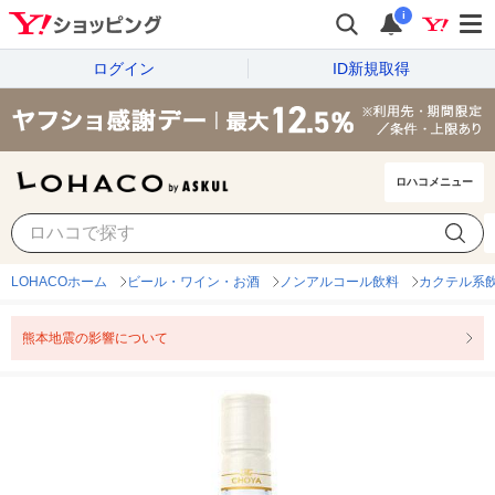
i
ログイン
ID新規取得
ロハコメニュー
LOHACOホーム
ビール・ワイン・お酒
ノンアルコール飲料
カクテル系
熊本地震の影響について