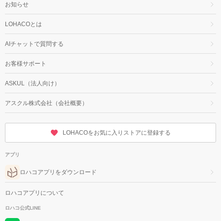
お知らせ
LOHACOとは
AIチャットで質問する
お客様サポート
ASKUL（法人向け）
アスクル株式会社（会社概要）
LOHACOをお気に入りストアに登録する
アプリ
ロハコアプリをダウンロード
ロハコアプリについて
ロハコ公式LINE