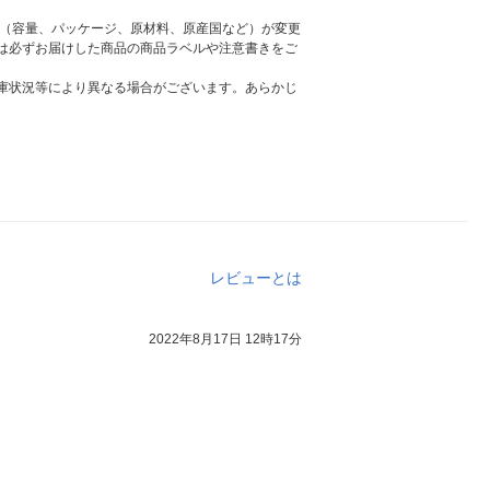
様（容量、パッケージ、原材料、原産国など）が変更
は必ずお届けした商品の商品ラベルや注意書きをご
庫状況等により異なる場合がございます。あらかじ
レビューとは
2022年8月17日 12時17分