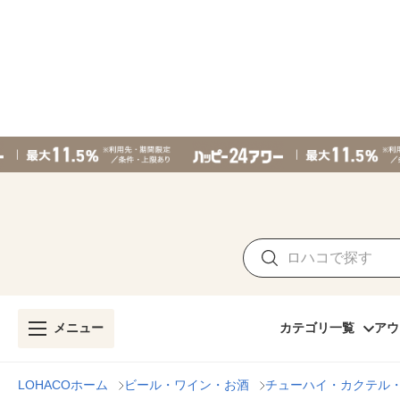
メニュー
カテゴリ一覧
アウ
LOHACOホーム
ビール・ワイン・お酒
チューハイ・カクテル