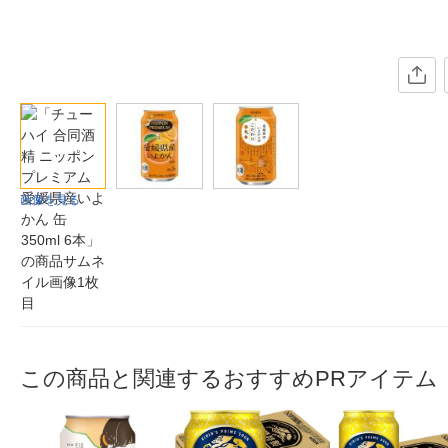
画像を見る
この商品と関連するおすすめPRアイテム