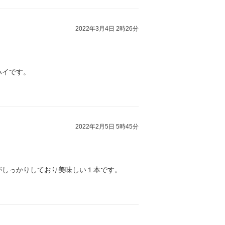
2022年3月4日 2時26分
ハイです。
2022年2月5日 5時45分
がしっかりしており美味しい１本です。