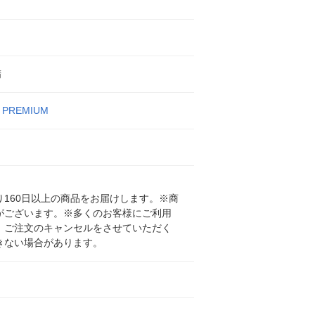
精
 PREMIUM
160日以上の商品をお届けします。※商
がございます。※多くのお客様にご利用
、ご注文のキャンセルをさせていただく
きない場合があります。