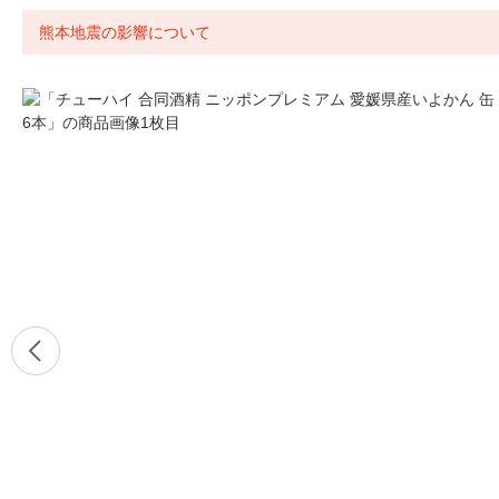
熊本地震の影響について