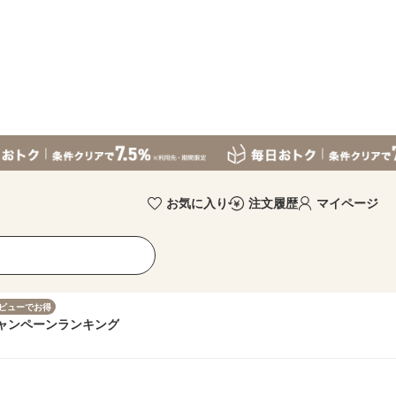
お気に入り
注文履歴
マイページ
ビューでお得
ャンペーン
ランキング