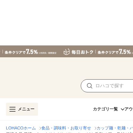
メニュー
カテゴリ一覧
アウ
LOHACOホーム
食品・調味料・お取り寄せ
カップ麺・乾麺・