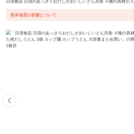
日清食品 日清のあっさりおだしがおいしいどん兵衛 ４種の具材が入っ
熊本地震の影響について