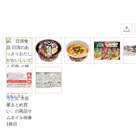
画像を見る