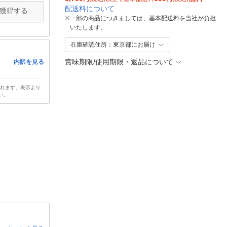
配送料について
獲得する
※
一部の商品につきましては、基本配送料を当社が負担
いたします。
在庫確認住所：東京都にお届け
賞味期限/使用期限・返品について
内訳を見る
されます。表示より
い。