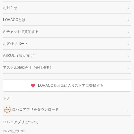
お知らせ
LOHACOとは
AIチャットで質問する
お客様サポート
ASKUL（法人向け）
アスクル株式会社（会社概要）
LOHACOをお気に入りストアに登録する
アプリ
ロハコアプリをダウンロード
ロハコアプリについて
ロハコ公式LINE