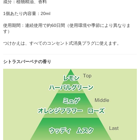
成分：植物精油、香料
1個あたり内容量：20ml
使用期間：連続使用で約60日間（使用環境や季節により異なりま
す）
つけかえは、すべてのコンセント式消臭プラグに使えます。
シトラスバーベナの香り