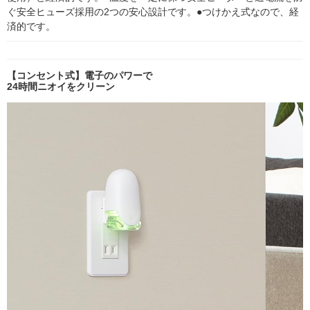
ぐ安全ヒューズ採用の2つの安心設計です。●つけかえ式なので、経
済的です。
【コンセント式】電子のパワーで
24時間ニオイをクリーン