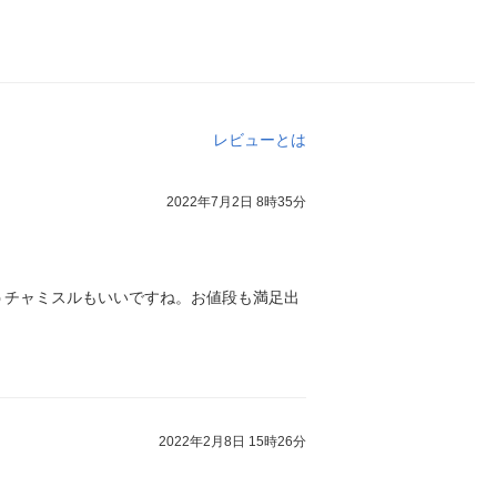
レビューとは
2022年7月2日 8時35分
うチャミスルもいいですね。お値段も満足出
2022年2月8日 15時26分