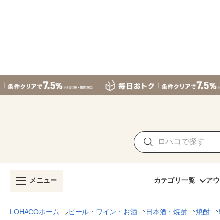
メニュー
カテゴリ一覧
アウ
LOHACOホーム
ビール・ワイン・お酒
日本酒・焼酎
焼酎