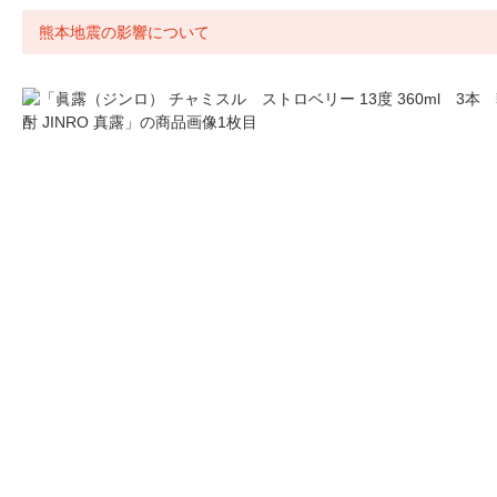
熊本地震の影響について