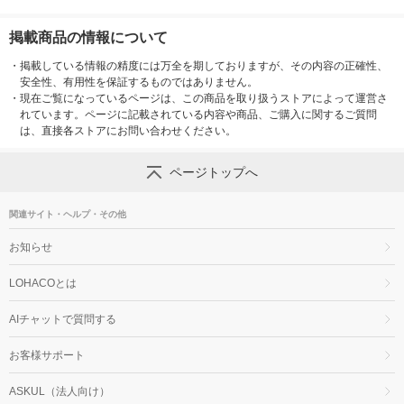
掲載商品の情報について
・
掲載している情報の精度には万全を期しておりますが、その内容の正確性、
安全性、有用性を保証するものではありません。
・
現在ご覧になっているページは、この商品を取り扱うストアによって運営さ
れています。ページに記載されている内容や商品、ご購入に関するご質問
は、直接各ストアにお問い合わせください。
ページトップへ
関連サイト・ヘルプ・その他
お知らせ
LOHACOとは
AIチャットで質問する
お客様サポート
ASKUL（法人向け）