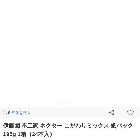
画像を見る
1 / 8
伊藤園 不二家 ネクター こだわりミックス 紙パック
195g 1箱（24本入）