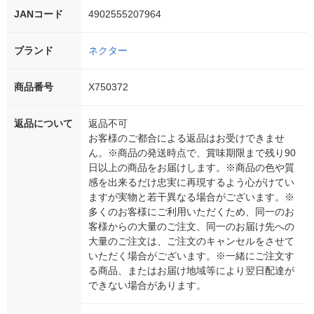
JANコード
4902555207964
ブランド
ネクター
商品番号
X750372
返品について
返品不可
お客様のご都合による返品はお受けできませ
ん。※商品の発送時点で、賞味期限まで残り90
日以上の商品をお届けします。※商品の色や質
感を出来るだけ忠実に再現するよう心がけてい
ますが実物と若干異なる場合がございます。※
多くのお客様にご利用いただくため、同一のお
客様からの大量のご注文、同一のお届け先への
大量のご注文は、ご注文のキャンセルをさせて
いただく場合がございます。※一緒にご注文す
る商品、またはお届け地域等により翌日配達が
できない場合があります。