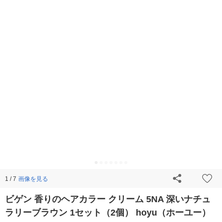
画像を見る
1 / 7
ビゲン 香りのヘアカラー クリーム 5NA 深いナチュ
ラリーブラウン 1セット（2個） hoyu（ホーユー）