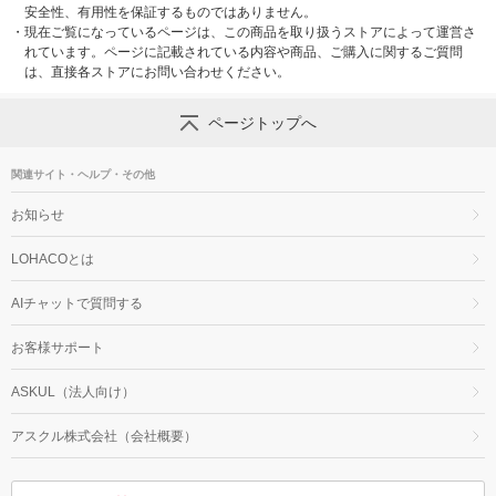
安全性、有用性を保証するものではありません。
・
現在ご覧になっているページは、この商品を取り扱うストアによって運営さ
れています。ページに記載されている内容や商品、ご購入に関するご質問
は、直接各ストアにお問い合わせください。
ページトップへ
関連サイト・ヘルプ・その他
お知らせ
LOHACOとは
AIチャットで質問する
お客様サポート
ASKUL（法人向け）
アスクル株式会社（会社概要）