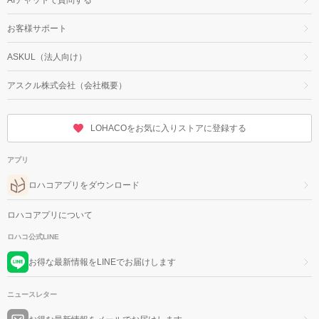
お客様サポート
ASKUL（法人向け）
アスクル株式会社（会社概要）
LOHACOをお気に入りストアに登録する
アプリ
ロハコアプリをダウンロード
ロハコアプリについて
ロハコ公式LINE
お得な最新情報をLINEでお届けします
ニュースレター