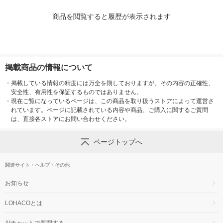
商品を閲覧すると履歴が表示されます
掲載商品の情報について
・
掲載している情報の精度には万全を期しておりますが、その内容の正確性、
安全性、有用性を保証するものではありません。
・
現在ご覧になっているページは、この商品を取り扱うストアによって運営さ
れています。ページに記載されている内容や商品、ご購入に関するご質問
は、直接各ストアにお問い合わせください。
ページトップへ
関連サイト・ヘルプ・その他
お知らせ
LOHACOとは
AIチャットで質問する