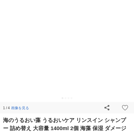
画像を見る
1 / 4
海のうるおい藻 うるおいケア リンスイン シャンプ
ー 詰め替え 大容量 1400ml 2個 海藻 保湿 ダメージ