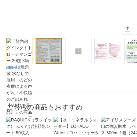
画像を見る
こちらの商品もおすすめ