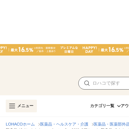
メニュー
カテゴリ一覧
アウ
LOHACOホーム
医薬品・ヘルスケア・介護
医薬品・医薬部外