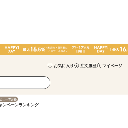
お気に入り
注文履歴
マイページ
ビューでお得
ャンペーン
ランキング