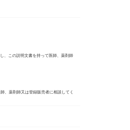
止し、この説明文書を持って医師、薬剤師
医師、薬剤師又は登録販売者に相談してく