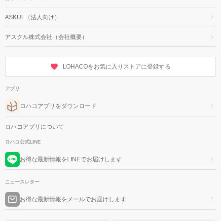
ASKUL（法人向け）
アスクル株式会社（会社概要）
LOHACOをお気に入りストアに登録する
アプリ
ロハコアプリをダウンロード
ロハコアプリについて
ロハコ公式LINE
お得な最新情報をLINEでお届けします
ニュースレター
お得な最新情報をメールでお届けします