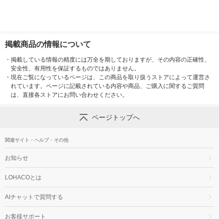
掲載商品の情報について
・
掲載している情報の精度には万全を期しておりますが、その内容の正確性、
安全性、有用性を保証するものではありません。
・
現在ご覧になっているページは、この商品を取り扱うストアによって運営さ
れています。ページに記載されている内容や商品、ご購入に関するご質問
は、直接各ストアにお問い合わせください。
ページトップへ
関連サイト・ヘルプ・その他
お知らせ
LOHACOとは
AIチャットで質問する
お客様サポート