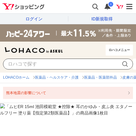
i
ログイン
ID新規取得
ロハコメニュー
LOHACOホーム
医薬品・ヘルスケア・介護
医薬品・医薬部外品
皮膚の
熊本地震の影響について