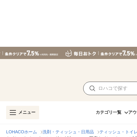
メニュー
カテゴリ一覧
アウ
LOHACOホーム
洗剤・ティッシュ・日用品
ティッシュ・トイ