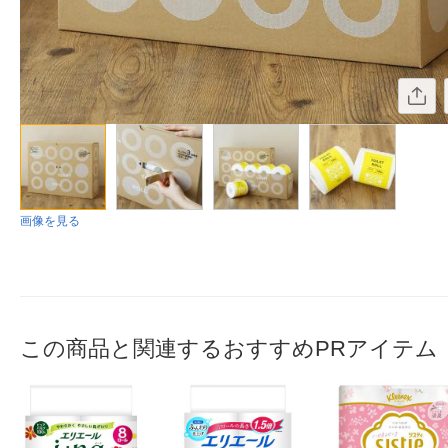
画像を見る
この商品と関連するおすすめPRアイテム