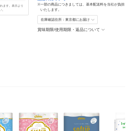
※
一部の商品につきましては、基本配送料を当社が負担
されます。表示より
いたします。
い。
在庫確認住所：東京都にお届け
賞味期限/使用期限・返品について