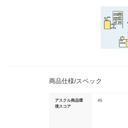
商品仕様/スペック
アスクル商品環
45
境スコア