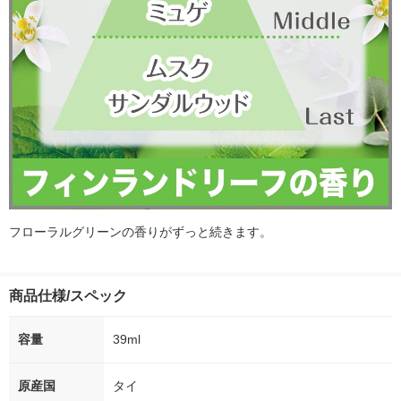
フローラルグリーンの香りがずっと続きます。
商品仕様/スペック
容量
39ml
原産国
タイ