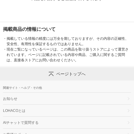
掲載商品の情報について
・
掲載している情報の精度には万全を期しておりますが、その内容の正確性、
安全性、有用性を保証するものではありません。
・
現在ご覧になっているページは、この商品を取り扱うストアによって運営さ
れています。ページに記載されている内容や商品、ご購入に関するご質問
は、直接各ストアにお問い合わせください。
ページトップへ
関連サイト・ヘルプ・その他
お知らせ
LOHACOとは
AIチャットで質問する