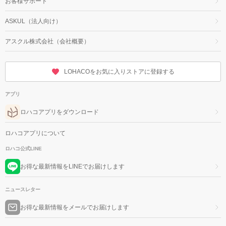
お客様サポート
ASKUL（法人向け）
アスクル株式会社（会社概要）
LOHACOをお気に入りストアに登録する
アプリ
ロハコアプリをダウンロード
ロハコアプリについて
ロハコ公式LINE
お得な最新情報をLINEでお届けします
ニュースレター
お得な最新情報をメールでお届けします