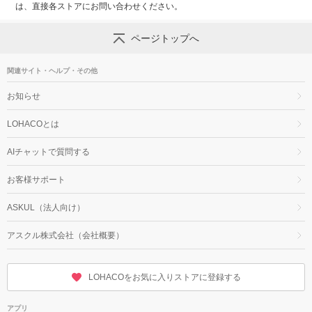
は、直接各ストアにお問い合わせください。
ページトップへ
関連サイト・ヘルプ・その他
お知らせ
LOHACOとは
AIチャットで質問する
お客様サポート
ASKUL（法人向け）
アスクル株式会社（会社概要）
LOHACOをお気に入りストアに登録する
アプリ