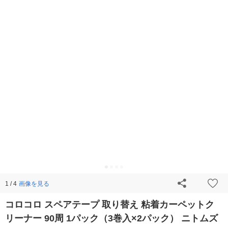
画像を見る
1 / 4
コロコロ スペアテープ 取り替え 粘着カーペットク
リーナー 90周 1パック（3巻入×2パック） ニトムズ