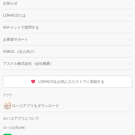
お知らせ
LOHACOとは
AIチャットで質問する
お客様サポート
ASKUL（法人向け）
アスクル株式会社（会社概要）
LOHACOをお気に入りストアに登録する
アプリ
ロハコアプリをダウンロード
ロハコアプリについて
ロハコ公式LINE