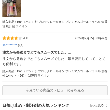
購入商品：Ban（バン） 汗ブロックロールオン プレミアムゴールドラベル 無香
性 制汗剤 ライオン
4.0
2024年2月15日 8時49分
sao********
さん
注文から発送までとてもスムーズでした。…
注文から発送までとてもスムーズでした。毎日愛用していて、とて
も便利です。
購入商品：Ban（バン） 汗ブロックロールオン プレミアムゴールドラベル 無香
性 1セット（2個） 制汗剤 ライオン
今見ている商品のレビューのみを見る
日焼け止め・制汗剤の人気ランキング
もっと見る