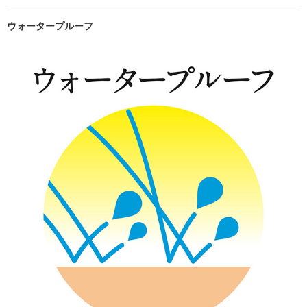
ウォータープルーフ