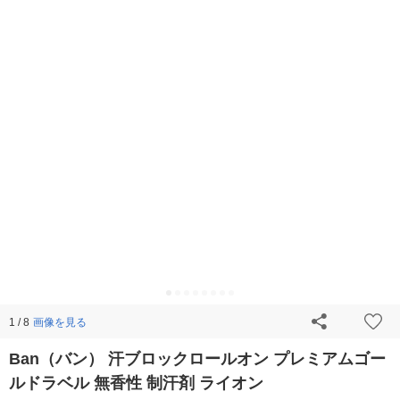
画像を見る
1 / 8
Ban（バン） 汗ブロックロールオン プレミアムゴー
ルドラベル 無香性 制汗剤 ライオン