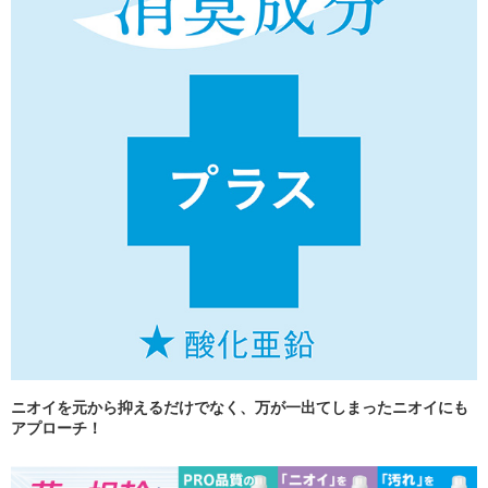
ニオイを元から抑えるだけでなく、万が一出てしまったニオイにも
アプローチ！