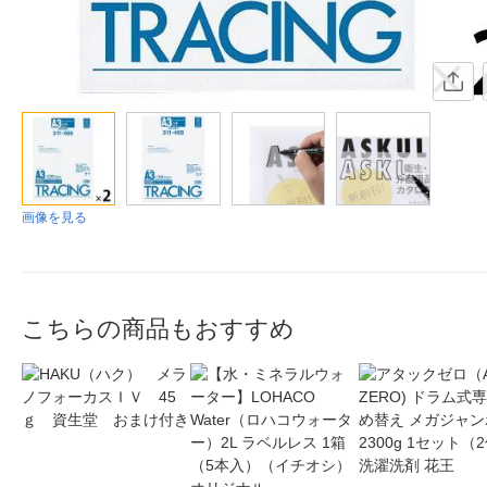
画像を見る
こちらの商品もおすすめ