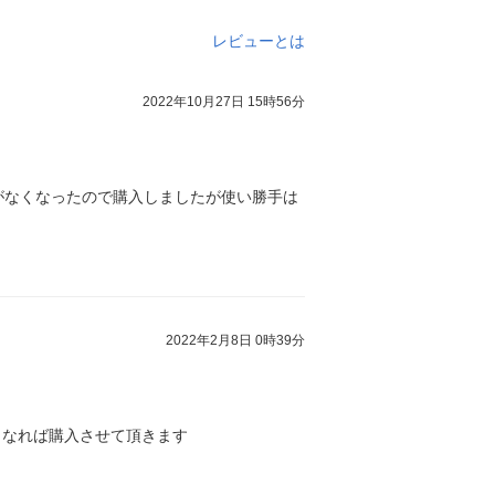
レビューとは
2022年10月27日 15時56分
がなくなったので購入しましたが使い勝手は
2022年2月8日 0時39分
くなれば購入させて頂きます