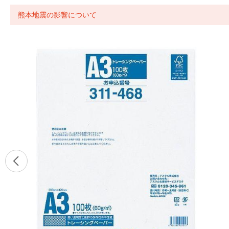
熊本地震の影響について