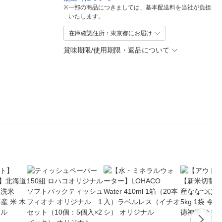
※
一部の商品につきましては、基本配送料を当社が負担
いたします。
在庫確認住所：東京都にお届け
賞味期限/使用期限・返品について