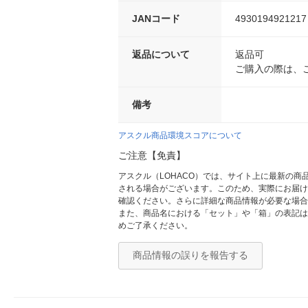
JANコード
4930194921217
返品について
返品可
ご購入の際は、
備考
アスクル商品環境スコアについて
ご注意【免責】
アスクル（LOHACO）では、サイト上に最新の
される場合がございます。このため、実際にお届け
確認ください。さらに詳細な商品情報が必要な場合
また、商品名における「セット」や「箱」の表記は
めご了承ください。
商品情報の誤りを報告する