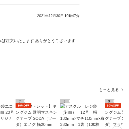
2021年12月30日 10時47分
れば注文いたします ありがとうございます
もっと見る
7
8
9
30%OFF
30%OFF