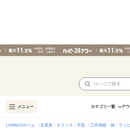
メニュー
カテゴリ一覧
アウ
LOHACOホーム
文房具・オフィス・手芸
工作用紙・袋・ラッ