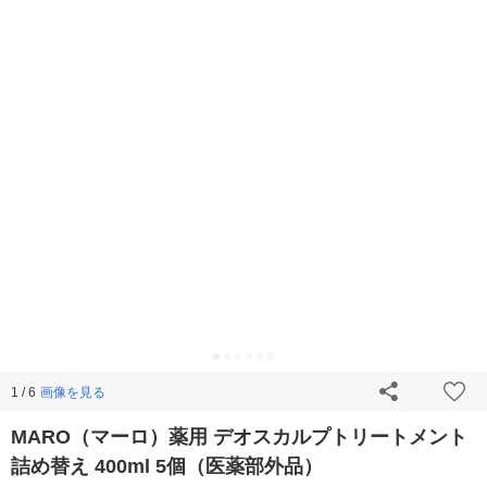
画像を見る
1 / 6
MARO（マーロ）薬用 デオスカルプトリートメント
詰め替え 400ml 5個（医薬部外品）