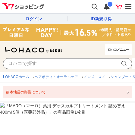
i
ログイン
ID新規取得
ロハコメニュー
LOHACOホーム
ヘアボディ・オーラルケア
メンズコスメ
シャンプー・リ
熊本地震の影響について