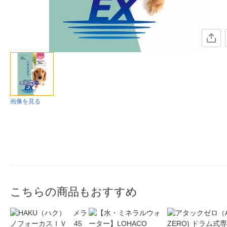
画像を見る
こちらの商品もおすすめ