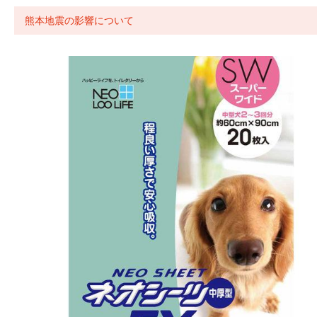
熊本地震の影響について