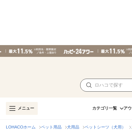
メニュー
カテゴリ一覧
アウ
LOHACOホーム
ペット用品
犬用品
ペットシーツ（犬用）