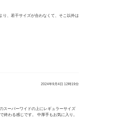
トより、若干サイズが合わなくて、そこ以外は
2024年9月4日 12時19分
のスーパーワイドの上にレギュラーサイズ
で終わる感じです。 中厚手もお気に入り。