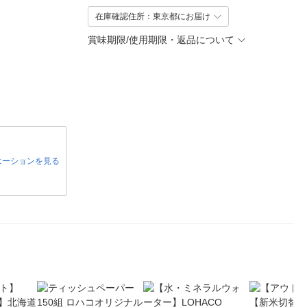
在庫確認住所：東京都にお届け
賞味期限/使用期限・返品について
エーションを見る