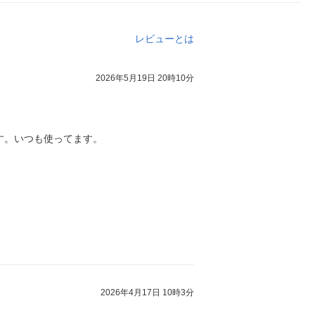
レビューとは
2026年5月19日 20時10分
す。いつも使ってます。
2026年4月17日 10時3分