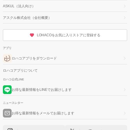
ASKUL（法人向け）
アスクル株式会社（会社概要）
LOHACOをお気に入りストアに登録する
アプリ
ロハコアプリをダウンロード
ロハコアプリについて
ロハコ公式LINE
お得な最新情報をLINEでお届けします
ニュースレター
お得な最新情報をメールでお届けします