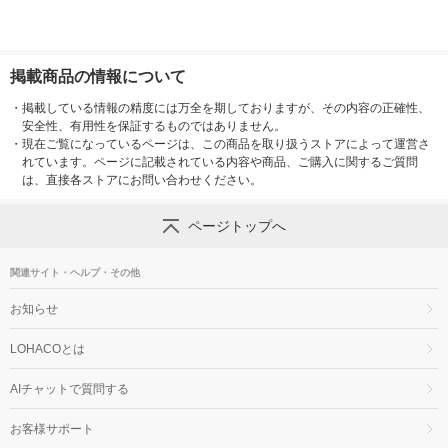
掲載商品の情報について
・
掲載している情報の精度には万全を期しておりますが、その内容の正確性、
安全性、有用性を保証するものではありません。
・
現在ご覧になっているページは、この商品を取り扱うストアによって運営さ
れています。ページに記載されている内容や商品、ご購入に関するご質問
は、直接各ストアにお問い合わせください。
ページトップへ
関連サイト・ヘルプ・その他
お知らせ
LOHACOとは
AIチャットで質問する
お客様サポート