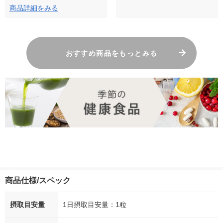
商品詳細をみる
おすすめ商品をもっとみる
商品仕様/スペック
摂取目安量
1日摂取目安量：1粒