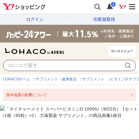
i
ログイン
ID新規取得
ロハコメニュー
LOHACOホーム
サプリメント・健康食品
サプリメント
ビタミンD サプ
熊本地震の影響について