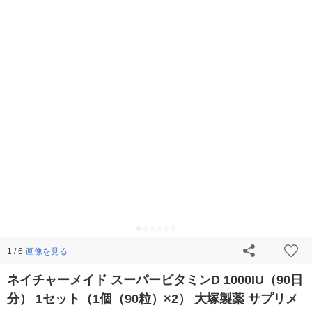
画像を見る
1 / 6
ネイチャーメイド スーパービタミンD 1000IU（90日
分） 1セット（1個（90粒）×2） 大塚製薬 サプリメ