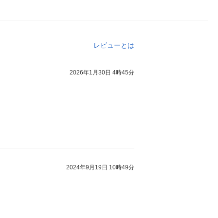
レビューとは
2026年1月30日 4時45分
2024年9月19日 10時49分