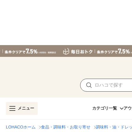
メニュー
カテゴリ一覧
アウ
LOHACOホーム
食品・調味料・お取り寄せ
調味料・油・ドレ