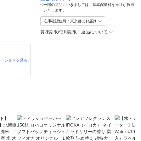
※
一部の商品につきましては、基本配送料を当社が負担
いたします。
在庫確認住所：東京都にお届け
賞味期限/使用期限・返品について
エーションを見る