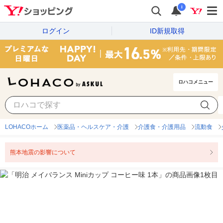
i
ログイン
ID新規取得
ロハコメニュー
LOHACOホーム
医薬品・ヘルスケア・介護
介護食・介護用品
流動食
熊本地震の影響について