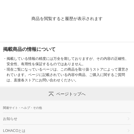
商品を閲覧すると履歴が表示されます
掲載商品の情報について
・
掲載している情報の精度には万全を期しておりますが、その内容の正確性、
安全性、有用性を保証するものではありません。
・
現在ご覧になっているページは、この商品を取り扱うストアによって運営さ
れています。ページに記載されている内容や商品、ご購入に関するご質問
は、直接各ストアにお問い合わせください。
ページトップへ
関連サイト・ヘルプ・その他
お知らせ
LOHACOとは