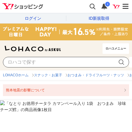
i
ログイン
ID新規取得
ロハコメニュー
LOHACOホーム
スナック・お菓子
おつまみ・ドライフルーツ・ナッツ
熊本地震の影響について