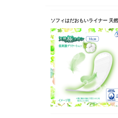
ソフィはだおもいライナー 天