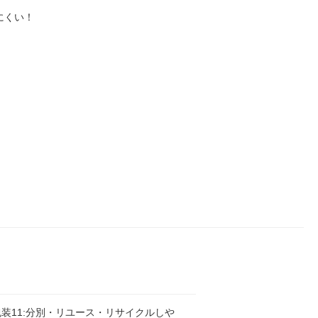
にくい！
装11:分別・リユース・リサイクルしや