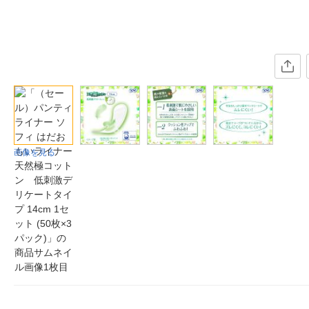
画像を見る