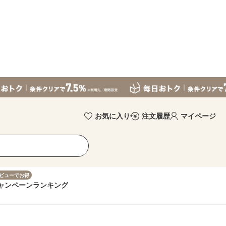
お気に入り
注文履歴
マイページ
ビューでお得
ャンペーン
ランキング