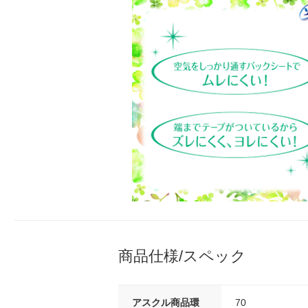
商品仕様/スペック
アスクル商品環
70