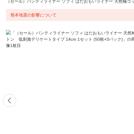
（セール）パンティライナー ソフィ はだおもいライナー 天然極コットン
熊本地震の影響について