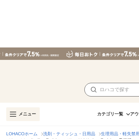
メニュー
カテゴリ一覧
アウ
LOHACOホーム
洗剤・ティッシュ・日用品
生理用品・軽失禁