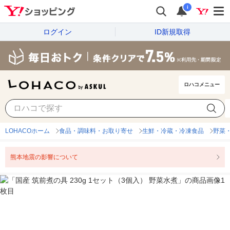
i
ログイン
ID新規取得
ロハコメニュー
LOHACOホーム
食品・調味料・お取り寄せ
生鮮・冷蔵・冷凍食品
野菜
熊本地震の影響について