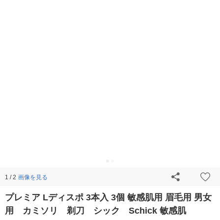
画像を見る
1 / 2
プレミア Lディスポ 3本入 3個 敏感肌用 眉毛用 男女
用 カミソリ 剃刀 シック Schick 敏感肌