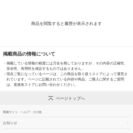
商品を閲覧すると履歴が表示されます
掲載商品の情報について
・
掲載している情報の精度には万全を期しておりますが、その内容の正確性、
安全性、有用性を保証するものではありません。
・
現在ご覧になっているページは、この商品を取り扱うストアによって運営さ
れています。ページに記載されている内容や商品、ご購入に関するご質問
は、直接各ストアにお問い合わせください。
ページトップへ
関連サイト・ヘルプ・その他
お知らせ