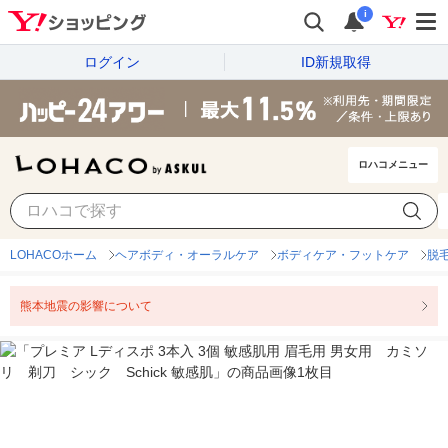
i
ログイン
ID新規取得
ロハコメニュー
LOHACOホーム
ヘアボディ・オーラルケア
ボディケア・フットケア
脱
熊本地震の影響について