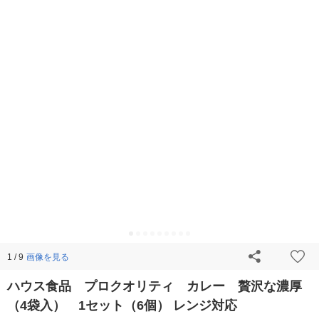
画像を見る
1 / 9
ハウス食品 プロクオリティ カレー 贅沢な濃厚
（4袋入） 1セット（6個） レンジ対応