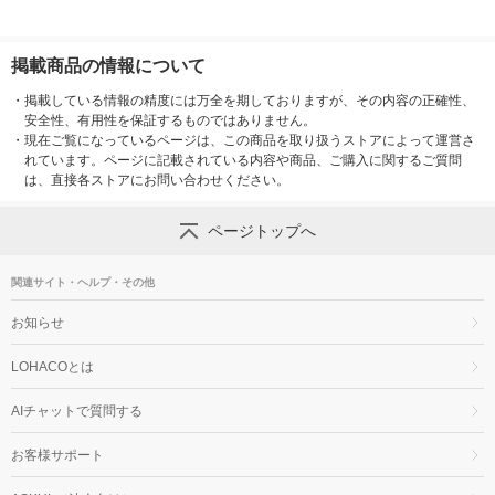
掲載商品の情報について
・
掲載している情報の精度には万全を期しておりますが、その内容の正確性、
安全性、有用性を保証するものではありません。
・
現在ご覧になっているページは、この商品を取り扱うストアによって運営さ
れています。ページに記載されている内容や商品、ご購入に関するご質問
は、直接各ストアにお問い合わせください。
ページトップへ
関連サイト・ヘルプ・その他
お知らせ
LOHACOとは
AIチャットで質問する
お客様サポート