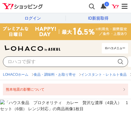
i
ログイン
ID新規取得
ロハコメニュー
LOHACOホーム
食品・調味料・お取り寄せ
インスタント・レトルト食品
熊本地震の影響について