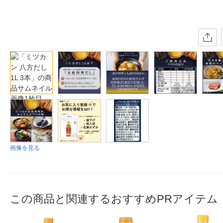
画像を見る
この商品と関連するおすすめPRアイテム