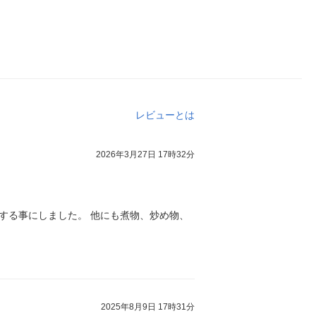
レビューとは
2026年3月27日 17時32分
する事にしました。 他にも煮物、炒め物、
2025年8月9日 17時31分