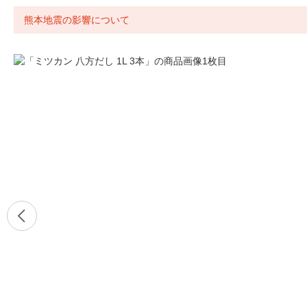
熊本地震の影響について