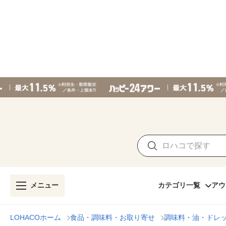
メニュー
カテゴリ一覧
アウ
LOHACOホーム
食品・調味料・お取り寄せ
調味料・油・ドレ